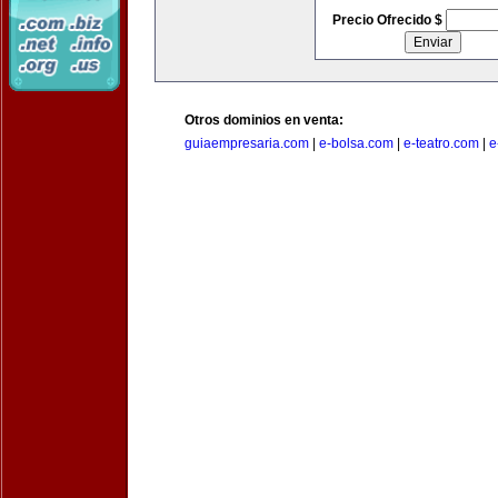
Precio Ofrecido $
Otros dominios en venta:
guiaempresaria.com
|
e-bolsa.com
|
e-teatro.com
|
e