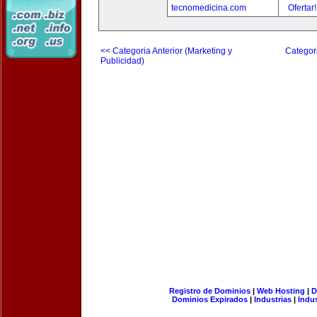
tecnomedicina.com
Ofertar
<< Categoria Anterior (Marketing y
Categori
Publicidad)
Registro de Dominios
|
Web Hosting
|
D
Dominios Expirados
|
Industrias
|
Indu